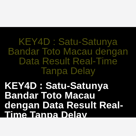
KEY4D : Satu-Satunya
Bandar Toto Macau dengan
Data Result Real-Time
Tanpa Delay
KEY4D : Satu-Satunya
Bandar Toto Macau
dengan Data Result Real-
Time Tanpa Delay
Hasil Toto Macau sering menjadi momok karena
keterlambatan atau data yang diutak-atik. KEY4D hadir