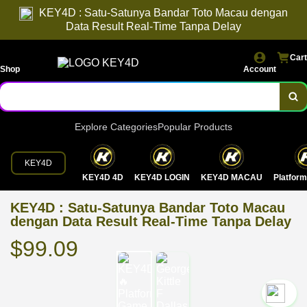
KEY4D : Satu-Satunya Bandar Toto Macau dengan
Data Result Real-Time Tanpa Delay
Cart
Shop
Account
Explore Categories
Popular Products
KEY4D
KEY4D 4D
KEY4D LOGIN
KEY4D MACAU
Platfor
KEY4D : Satu-Satunya Bandar Toto Macau
dengan Data Result Real-Time Tanpa Delay
$99.09
`2